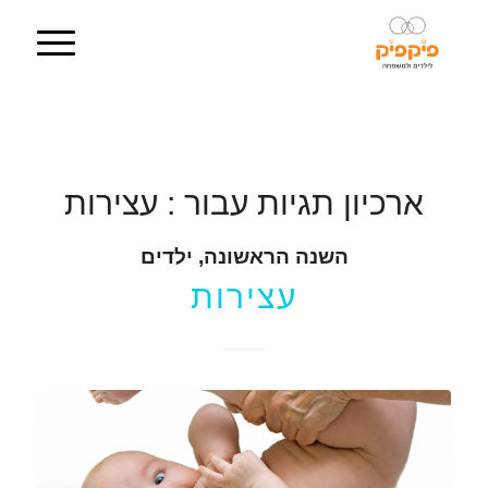
ארכיון תגיות עבור :
עצירות
השנה הראשונה
,
ילדים
עצירות