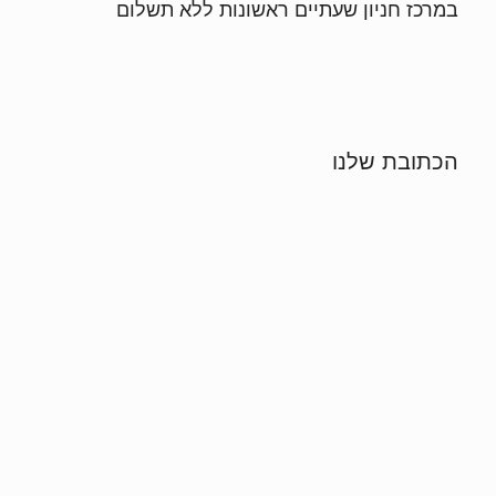
במרכז חניון שעתיים ראשונות ללא תשלום
הכתובת שלנו