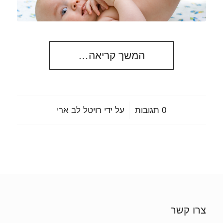
המשך קריאה…
/
0 תגובות
על ידי
רויטל לב ארי
צרו קשר