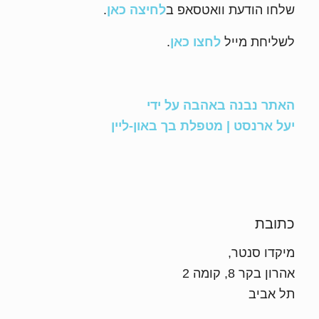
שלחו הודעת וואטסאפ ב
לחיצה כאן
.
לשליחת מייל
לחצו כאן
.
האתר נבנה באהבה על ידי
יעל ארנסט | מטפלת בך באון-ליין
כתובת
מיקדו סנטר,
אהרון בקר 8, קומה 2
תל אביב