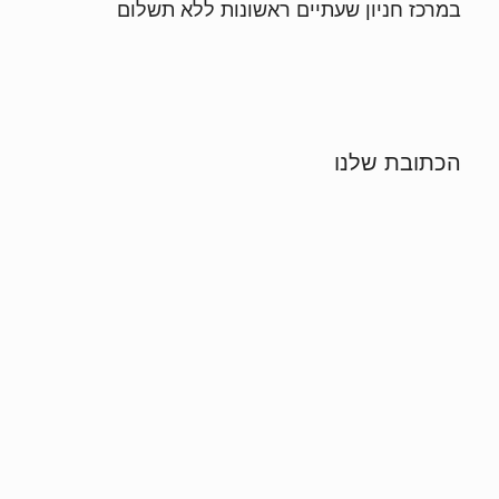
במרכז חניון שעתיים ראשונות ללא תשלום
הכתובת שלנו