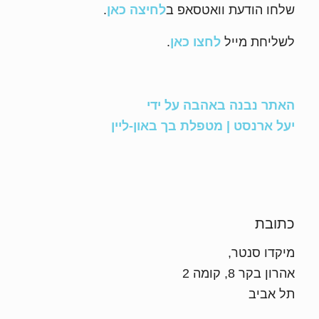
שלחו הודעת וואטסאפ ב
לחיצה כאן
.
לשליחת מייל
לחצו כאן
.
האתר נבנה באהבה על ידי
יעל ארנסט | מטפלת בך באון-ליין
כתובת
מיקדו סנטר,
אהרון בקר 8, קומה 2
תל אביב