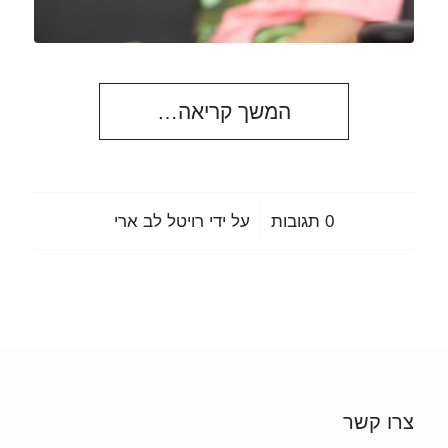
המשך קריאה…
/
0 תגובות
על ידי
רויטל לב ארי
צרו קשר