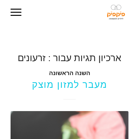
ארכיון תגיות עבור :
זרעונים
השנה הראשונה
מעבר למזון מוצק