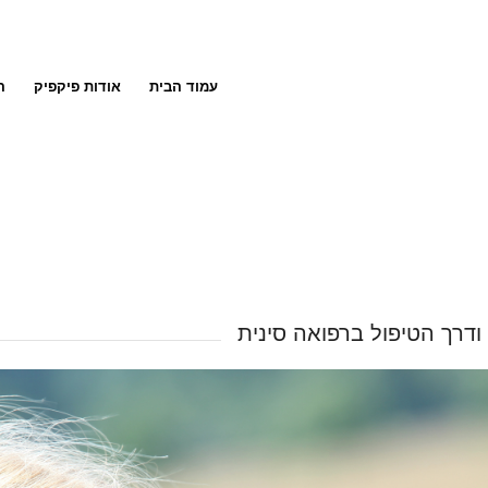
עמוד הבית
אודות פיקפיק
ה
ודרך הטיפול ברפואה סינית