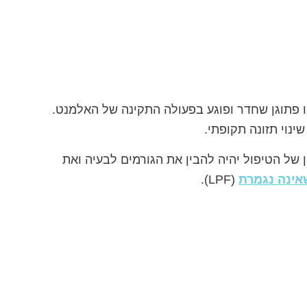
 פתוגן שחדר ופוגע בפעולה התקינה של האלמנט.
ינוי תזונה תקופתי.
של הטיפול יהיה להבין את הגורמים לבעיה ואת
ינה נגמרת
(LPF).