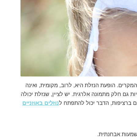
מקרים. הופעת הנזלת היא, לרוב, מקומית, ואינה
 גם חלק מתמונה אלרגית. יש לציין, שנזלת יכולה
ם ברציפות, הדבר יכול להתפתח ל
נוזלים באוזניים
משמעות אבחנתית.