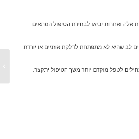
 אלה ואחרות יביאו לבחירת הטיפול המתאים
ים לב שהיא לא מתפתחת לדלקת אוזניים או יורדת
נוזלים 