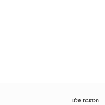
הכתובת שלנו