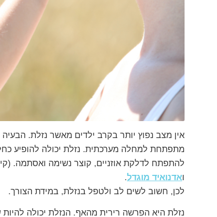
אין מצב נפוץ יותר בקרב ילדים מאשר נזלת. הבעיה 
מתפתחת למחלה מערכתית. נזלת יכולה להופיע כחלק מ
להתפתח לדלקת אוזניים, קוצר נשימה ואסתמה
.
(קי
ו
אדנואיד מוגדל
.
לכן, חשוב לשים לב ולטפל בנזלת, במידת הצורך.
נזלת היא הפרשה רירית מהאף. הנזלת יכולה להיות 