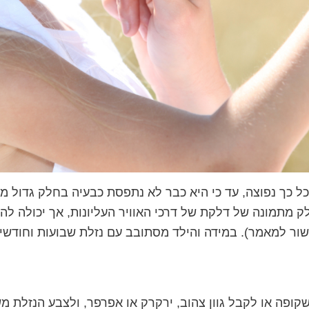
כל כך נפוצה, עד כי היא כבר לא נתפסת כבעיה בחלק גדול מה
תמונה של דלקת של דרכי האוויר העליונות, אך יכולה להיות
שור למאמר). במידה והילד מסתובב עם נזלת שבועות וחודשי
שקופה או לקבל גוון צהוב, ירקרק או אפרפר, ולצבע הנזלת 