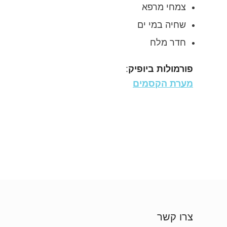
צמחי מרפא
שחיה במי ים
חדר מלח
פורמולות ביופיק
:
מערת הקסמים
צרו קשר