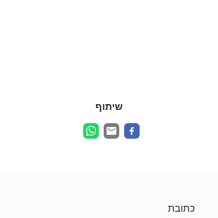
שיתוף
כתובת