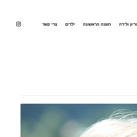
ריון ולידה
השנה הראשונה
ילדים
צרי קשר