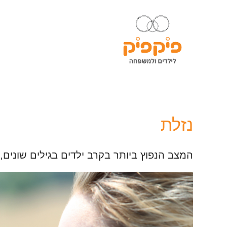
נזלת
המצב הנפוץ ביותר בקרב ילדים בגילים שונים, 